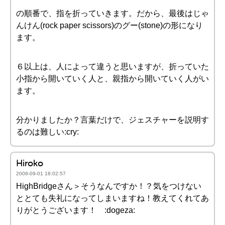
の順番で、指を折っていきます。だから、最後はじゃ
んけん(rock paper scissors)のグー(stone)の形になり
ます。
６以上は、人によって違うと思いますが、折っていた
小指から開いていく人と、親指から開いていく人がい
ます。
分かりましたか？言葉だけで、ジェスチャーを説明す
るのは難しい:cry:
Hiroko
2008-09-01 18:02:57
HighBridgeさん＞そうなんですか！？気をつけない
ととても失礼になってしまいますね！教えてくれてあ
りがとうございます！ :dogeza: