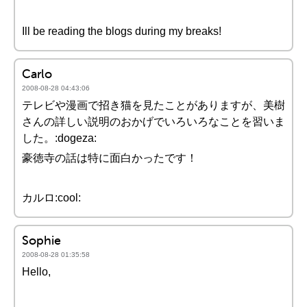
Ill be reading the blogs during my breaks!
Carlo
2008-08-28 04:43:06
テレビや漫画で招き猫を見たことがありますが、美樹
さんの詳しい説明のおかげでいろいろなことを習いま
した。:dogeza:
豪徳寺の話は特に面白かったです！
カルロ:cool:
Sophie
2008-08-28 01:35:58
Hello,