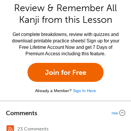
Review & Remember All
Kanji from this Lesson
Get complete breakdowns, review with quizzes and
download printable practice sheets! Sign up for your
Free Lifetime Account Now and get 7 Days of
Premium Access including this feature.
Join for Free
Already a Member?
Sign In Here
Comments
Hide
23 Comments