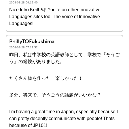
2008-08-28 09:12:40
Nice Intro Keith씨! You're on other Innovative
Languages sites too! The voice of Innovative
Languages!
PhillyTOFukushima
2008-08-28 07:12:52
昨日、私は中学校の英語教師として、学校で『そうご
う』の経験がありました。
たくさん物を作った！楽しかった！
多分、将来で、そうごうの話題がいいかな？
I'm having a great time in Japan, especially because I
can pretty decently communicate with people! Thats
because of JP101!