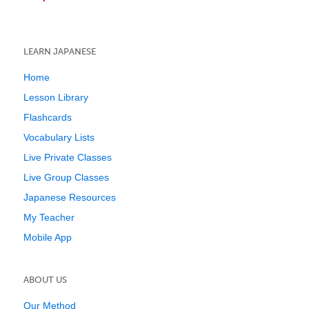
LEARN JAPANESE
Home
Lesson Library
Flashcards
Vocabulary Lists
Live Private Classes
Live Group Classes
Japanese Resources
My Teacher
Mobile App
ABOUT US
Our Method