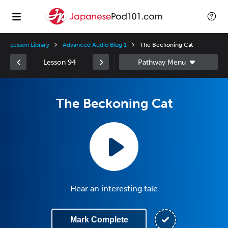
Lesson Library
Advanced Audio Blog 1
The Beckoning Cat
Lesson 94
The Beckoning Cat
Hear an interesting tale
Mark Complete