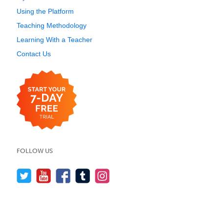
Using the Platform
Teaching Methodology
Learning With a Teacher
Contact Us
FOLLOW US