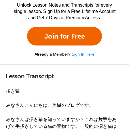
Unlock Lesson Notes and Transcripts for every
single lesson. Sign Up for a Free Lifetime Account
and Get 7 Days of Premium Access.
Join for Free
Already a Member?
Sign In Here
Lesson Transcript
招き猫
みなさんこんにちは、美樹のブログです。
みなさんは招き猫を知っていますか？これは片手をあ
げて手招きしている猫の置物です。一般的に招き猫は