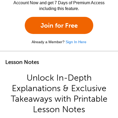
Account Now and get 7 Days of Premium Access
including this feature.
Join for Free
Already a Member?
Sign In Here
Lesson Notes
Unlock In-Depth
Explanations & Exclusive
Takeaways with Printable
Lesson Notes