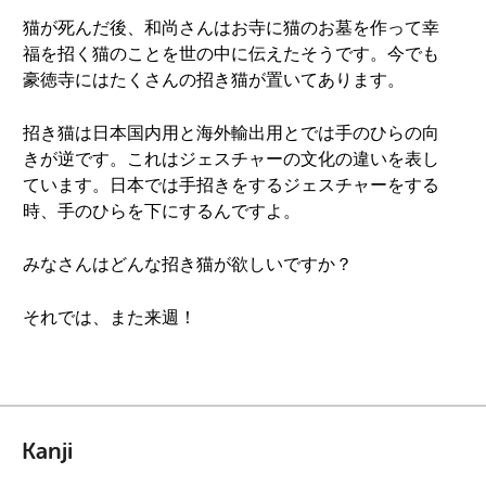
猫が死んだ後、和尚さんはお寺に猫のお墓を作って幸
福を招く猫のことを世の中に伝えたそうです。今でも
豪徳寺にはたくさんの招き猫が置いてあります。
招き猫は日本国内用と海外輸出用とでは手のひらの向
きが逆です。これはジェスチャーの文化の違いを表し
ています。日本では手招きをするジェスチャーをする
時、手のひらを下にするんですよ。
みなさんはどんな招き猫が欲しいですか？
それでは、また来週！
Kanji