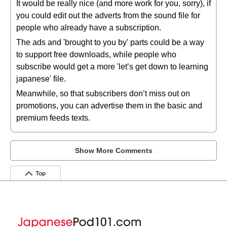
It would be really nice (and more work for you, sorry), if
you could edit out the adverts from the sound file for
people who already have a subscription.
The ads and 'brought to you by' parts could be a way
to support free downloads, while people who
subscribe would get a more 'let’s get down to learning
japanese' file.
Meanwhile, so that subscribers don’t miss out on
promotions, you can advertise them in the basic and
premium feeds texts.
Show More Comments
Top