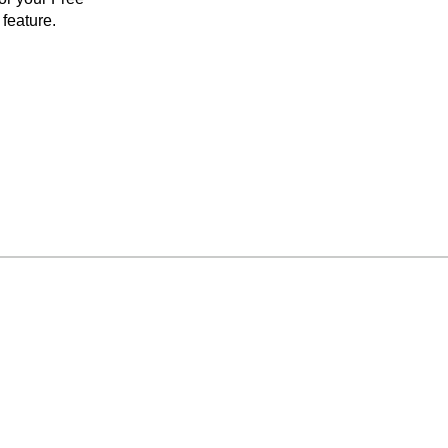
feature.