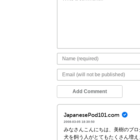
Add Comment
JapanesePod101.com
2008-03-05 18:30:50
みなさんこんにちは、美樹のブロ
犬を飼う人がとてもたくさん増え