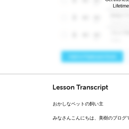
Lifetim
Lesson Transcript
おかしなペットの飼い主
みなさんこんにちは、美樹のブログ