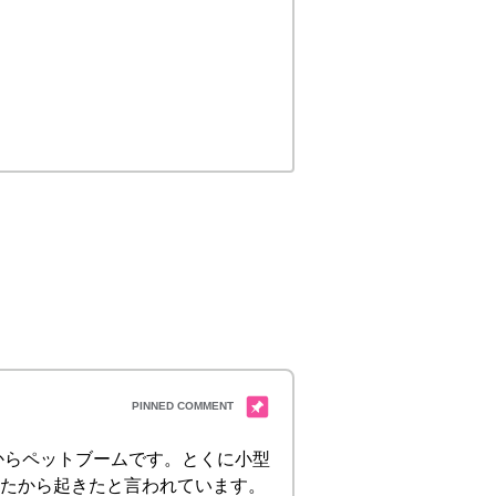
からペットブームです。とくに小型
ったから起きたと言われています。