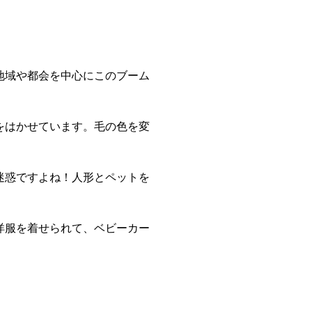
地域や都会を中心にこのブーム
をはかせています。毛の色を変
迷惑ですよね！人形とペットを
洋服を着せられて、ベビーカー