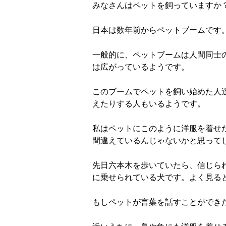
みなさんはペットを飼っていますか
日本は数年前からペットブームです
一般的に、ペットブームは人間同士
は広がっているようです。
このブームでペットを飼い始めた人
えたりする人もいるようです。
私はペットにこのように洋服を着せ
間違えているんじゃないかと思って
先日六本木を歩いていたら、信じら
に乗せられている犬です。よく見る
もしペットが言葉を話すことができ