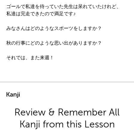
ゴールで私達を待っていた先生は呆れていたけれど、
私達は完走できたので満足です♪
みなさんはどのようなスポーツをしますか？
秋の行事にどのような思い出がありますか？
それでは、また来週！
Kanji
Review & Remember All
Kanji from this Lesson