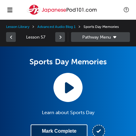
Lesson Library
Advanced Audio Blog 1
Sports Day Memories
Lesson 57
Sports Day Memories
Learn about Sports Day
Mark Complete