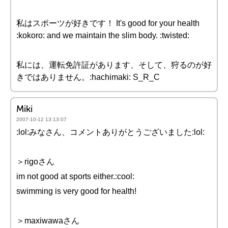
私はスポーツが好きです！ It's good for your health
:kokoro: and we maintain the slim body. :twisted:
私には、運転免許証があります、そして、狩るのが好
きではありません。:hachimaki: S_R_C
Miki
2007-10-12 13:13:07
:lol:みなさん、コメントありがとうございました:lol:
＞rigoさん
im not good at sports either.:cool:
swimming is very good for health!
＞maxiwawaさん