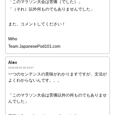
「このマラソン大会は苦痛（でした）」
「（それ）以外何ものでもありませんでした」
また、コメントしてください！
Miho
Team JapanesePod101.com
Alex
2018-09-04 09:33:07
一つのセンテンスの意味がわかりますですが、文法が
よくわからないんです。。。
「このマラソン大会は苦痛以外の何ものでもありませ
んでした」