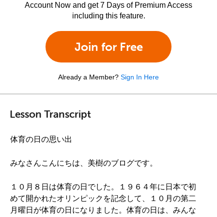
Account Now and get 7 Days of Premium Access
including this feature.
Join for Free
Already a Member?
Sign In Here
Lesson Transcript
体育の日の思い出
みなさんこんにちは、美樹のブログです。
１０月８日は体育の日でした。１９６４年に日本で初
めて開かれたオリンピックを記念して、１０月の第二
月曜日が体育の日になりました。体育の日は、みんな