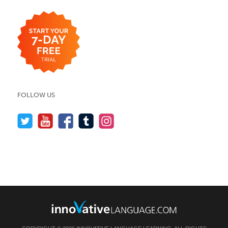
FOLLOW US