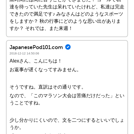
達を待っていた先生は呆れていたけれど、私達は完走
できたので満足です♪ みなさんはどのようなスポーツ
をしますか？ 秋の行事にどのような思い出がありま
すか？ それでは、また来週！
JapanesePod101.com
2018-12-12 14:50:06
Alexさん、こんにちは！
お返事が遅くなってすみません。
そうですね。直訳はその通りです。
なので、「このマラソン大会は苦痛だけだった」とい
うことですね。
少し分かりにくいので、文を二つにするといいでしょ
うか。