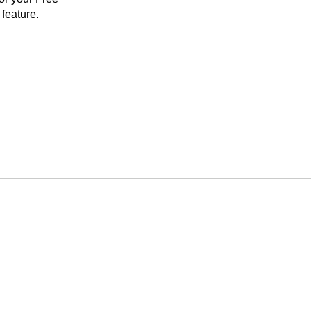
feature.