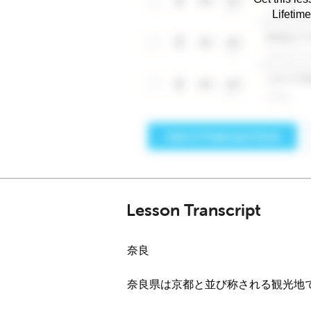
Lifetim
Lesson Transcript
奈良
奈良県は京都と並び称される観光地