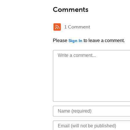
Comments
1 Comment
Please
to leave a comment.
Sign In