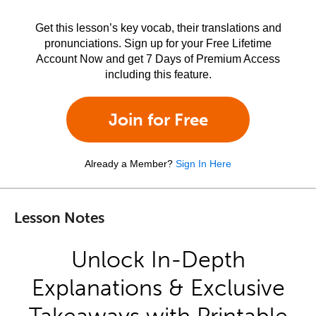
Get this lesson’s key vocab, their translations and
pronunciations. Sign up for your Free Lifetime
Account Now and get 7 Days of Premium Access
including this feature.
Join for Free
Already a Member?
Sign In Here
Lesson Notes
Unlock In-Depth
Explanations & Exclusive