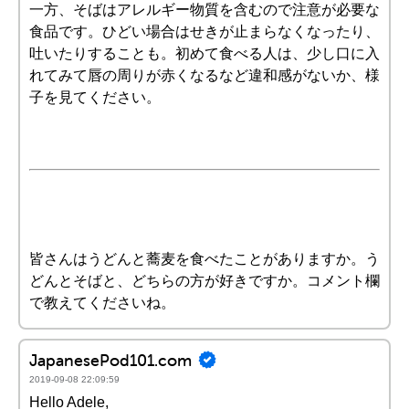
一方、そばはアレルギー物質を含むので注意が必要な
食品です。ひどい場合はせきが止まらなくなったり、
吐いたりすることも。初めて食べる人は、少し口に入
れてみて唇の周りが赤くなるなど違和感がないか、様
子を見てください。
皆さんはうどんと蕎麦を食べたことがありますか。う
どんとそばと、どちらの方が好きですか。コメント欄
で教えてくださいね。
JapanesePod101.com
2019-09-08 22:09:59
Hello Adele,