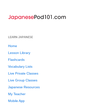
LEARN JAPANESE
Home
Lesson Library
Flashcards
Vocabulary Lists
Live Private Classes
Live Group Classes
Japanese Resources
My Teacher
Mobile App