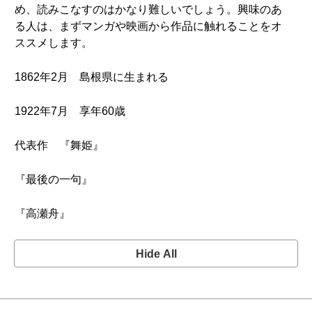
め、読みこなすのはかなり難しいでしょう。興味のあ
る人は、まずマンガや映画から作品に触れることをオ
ススメします。
1862年2月 島根県に生まれる
1922年7月 享年60歳
代表作 『舞姫』
『最後の一句』
『高瀬舟』
Hide All