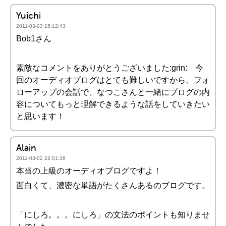
Yuichi
2011-03-03 15:12:43
Bob1さん
素敵なコメントをありがとうございました:grin: 今
回のオーディオブログはとても難しいですから、フォ
ローアップの会話で、なつこさんと一緒にブログの内
容についてもっと理解できるような話をしていきたい
と思います！
Alain
2011-03-02 22:01:36
本当の上級のオーディオブログですよ！
面白くて、濃密な単語がたくさんあるのブログです。
「にしろ。。。にしろ」の文法のポイントも知りませ