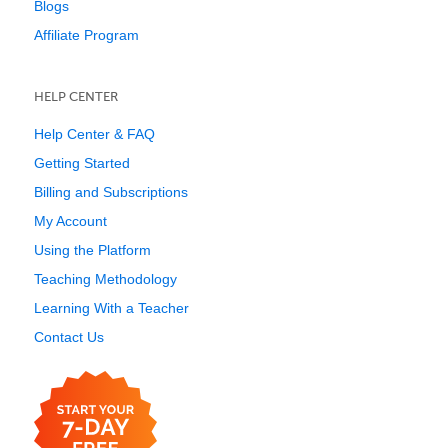
Blogs
Affiliate Program
HELP CENTER
Help Center & FAQ
Getting Started
Billing and Subscriptions
My Account
Using the Platform
Teaching Methodology
Learning With a Teacher
Contact Us