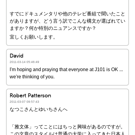
すでにドキュメンタリや他のテレビ番組で聞いたこと
がありますが、どう言う訳でこんな構文が選ばれてい
ますか？何か特別のニュアンスですか？
宜しくお願いします。
David
2011-03-14 05:46:49
I'm hoping and praying that everyone at J101 is OK ...
we're thinking of you.
Robert Patterson
2011-03-07 09:57:43
なつこさんとゆいちさんへ
「雅文体」ってことにはちっと興味があるのですが。
この文章のスタイルは普通の大学に入ってきた日本人