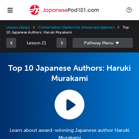
Lesson Library
Conversation Starters for Advanced Listeners
Top
10 Japanese Authors: Haruki Murakami
Lesson 21
Top 10 Japanese Authors: Haruki
Murakami
Learn about award-winning Japanese author Haruki
Murakami