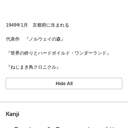
1949年1月 京都府に生まれる
代表作 『ノルウェイの森』
『世界の終りとハードボイルド・ワンダーランド』
『ねじまき鳥クロニクル』
Hide All
Kanji