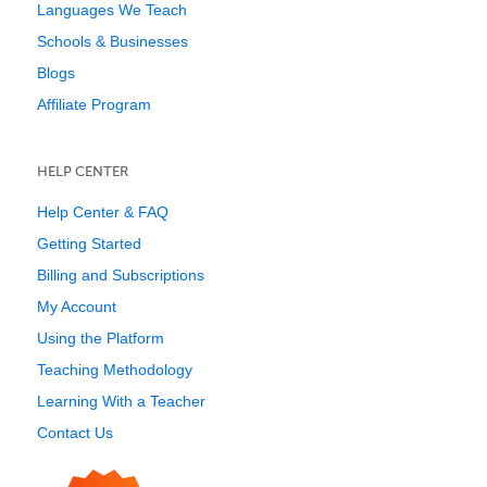
Languages We Teach
Schools & Businesses
Blogs
Affiliate Program
HELP CENTER
Help Center & FAQ
Getting Started
Billing and Subscriptions
My Account
Using the Platform
Teaching Methodology
Learning With a Teacher
Contact Us