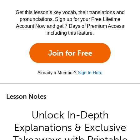
Get this lesson’s key vocab, their translations and
pronunciations. Sign up for your Free Lifetime
Account Now and get 7 Days of Premium Access
including this feature.
Join for Free
Already a Member?
Sign In Here
Lesson Notes
Unlock In-Depth
Explanations & Exclusive