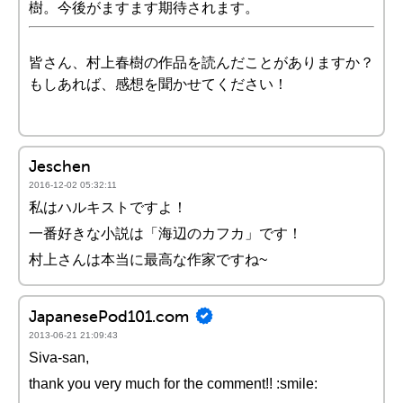
樹。今後がますます期待されます。
皆さん、村上春樹の作品を読んだことがありますか？
もしあれば、感想を聞かせてください！
Jeschen
2016-12-02 05:32:11
私はハルキストですよ！
一番好きな小説は「海辺のカフカ」です！
村上さんは本当に最高な作家ですね~
JapanesePod101.com
2013-06-21 21:09:43
Siva-san,
thank you very much for the comment!! :smile: