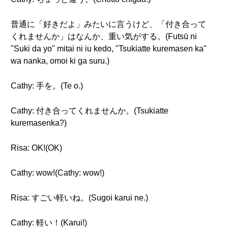
普通に「好きだよ」みたいに言うけど、「付き合って
くれませんか」はなんか、重い気がする。(Futsū ni
"Suki da yo" mitai ni iu kedo, "Tsukiatte kuremasen ka"
wa nanka, omoi ki ga suru.)
Cathy: 手を。(Te o.)
Cathy: 付き合ってくれませんか。(Tsukiatte
kuremasenka?)
Risa: OK!(OK)
Cathy: wow!(Cathy: wow!)
Risa: すごい軽いね。(Sugoi karui ne.)
Cathy: 軽い！(Karui!)