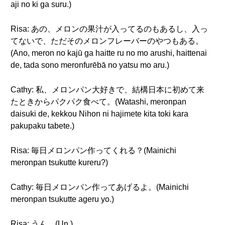
aji no ki ga suru.)
Risa: あの、メロンの果汁が入ってるのもあるし、入っ
てないで、ただそのメロンフレーバーのやつもある。
(Ano, meron no kajū ga haitte ru no mo arushi, haittenai
de, tada sono meronfurēbā no yatsu mo aru.)
Cathy: 私、メロンパン大好きで、結構日本に初めて来
たときからパクパク食べて。(Watashi, meronpan
daisuki de, kekkou Nihon ni hajimete kita toki kara
pakupaku tabete.)
Risa: 毎日メロンパン作ってくれる？(Mainichi
meronpan tsukutte kureru?)
Cathy: 毎日メロンパン作ってあげるよ。(Mainichi
meronpan tsukutte ageru yo.)
Risa: うん。(Un.)