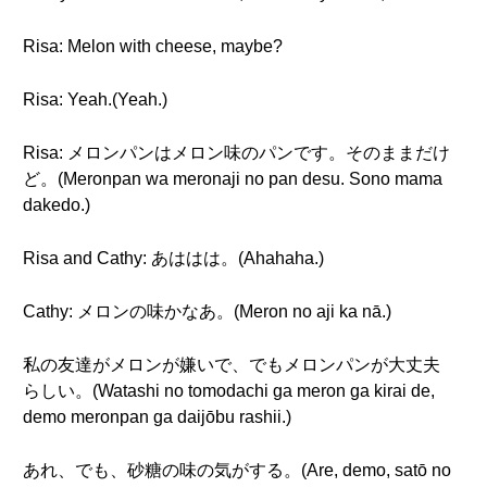
Risa: Melon with cheese, maybe?
Risa: Yeah.(Yeah.)
Risa: メロンパンはメロン味のパンです。そのままだけ
ど。(Meronpan wa meronaji no pan desu. Sono mama
dakedo.)
Risa and Cathy: あははは。(Ahahaha.)
Cathy: メロンの味かなあ。(Meron no aji ka nā.)
私の友達がメロンが嫌いで、でもメロンパンが大丈夫
らしい。(Watashi no tomodachi ga meron ga kirai de,
demo meronpan ga daijōbu rashii.)
あれ、でも、砂糖の味の気がする。(Are, demo, satō no