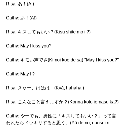
Risa: あ！(A!)
Cathy: あ！(A!)
Risa: キスしてもいい？(Kisu shite mo ii?)
Cathy: May I kiss you?
Cathy: キモい声でさ(Kimoi koe de sa) "May I kiss you?"
Cathy: May I？
Risa: きゃー、ははは！(Kyā, hahaha!)
Risa: こんなこと言えますか？(Konna koto iemasu ka?)
Cathy: やーでも、男性に「キスしてもいい？」って言
われたらドッキリすると思う。(Yā demo, dansei ni