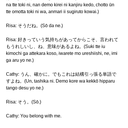
na tte toki ni, nan demo kirei ni kanjiru kedo, chotto ūn
tte omotta toki ni wa, anmari ii sugiruto kowai.)
Risa: そうだね。(Sō da ne.)
Risa: 好きっていう気持ちがあってからこそ、言われて
もうれしいし、ね、意味があるよね。(Suki tte iu
kimochi ga attekara koso, iwarete mo ureshiishi, ne, imi
ga aru yo ne.)
Cathy: うん、確かに。でもこれは結構引っ張る単語で
すよね。(Un, tashika ni. Demo kore wa kekkō hipparu
tango desu yo ne.)
Risa: そう。(Sō.)
Cathy: You belong with me.