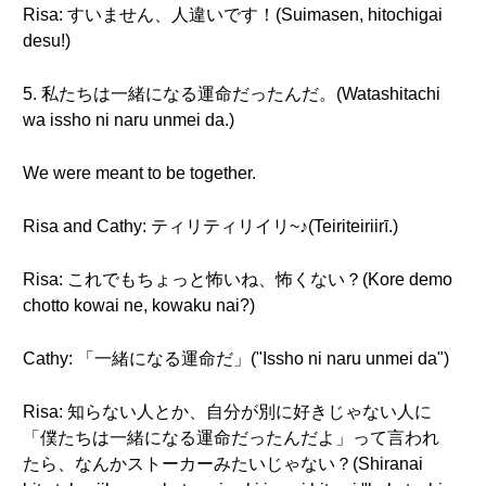
Risa: すいません、人違いです！(Suimasen, hitochigai
desu!)
5. 私たちは一緒になる運命だったんだ。(Watashitachi
wa issho ni naru unmei da.)
We were meant to be together.
Risa and Cathy: ティリティリイリ~♪(Teiriteiriirī.)
Risa: これでもちょっと怖いね、怖くない？(Kore demo
chotto kowai ne, kowaku nai?)
Cathy: 「一緒になる運命だ」("Issho ni naru unmei da")
Risa: 知らない人とか、自分が別に好きじゃない人に
「僕たちは一緒になる運命だったんだよ」って言われ
たら、なんかストーカーみたいじゃない？(Shiranai