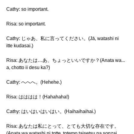
Cathy: so important.
Risa: so important.
Cathy: じゃあ、私に言ってください。(Jā, watashi ni
itte kudasai.)
Risa: あなたは…あ、ちょっといいですか？(Anata wa...
a, chotto ii desu ka?)
Cathy: へへへ。(Hehehe.)
Risa: はははは！(Hahahaha!)
Cathy: はいはいはいはい。(Haihaihaihai.)
Risa: あなたは私にとって、とても大切な存在です。
(Anata wa watashi ni totte, totemo taisetsu na sonzai