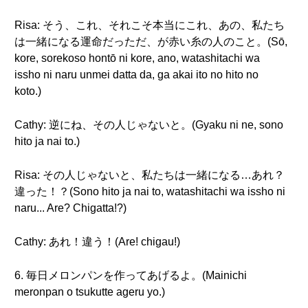
Risa: そう、これ、それこそ本当にこれ、あの、私たち
は一緒になる運命だっただ、が赤い糸の人のこと。(Sō,
kore, sorekoso hontō ni kore, ano, watashitachi wa
issho ni naru unmei datta da, ga akai ito no hito no
koto.)
Cathy: 逆にね、その人じゃないと。(Gyaku ni ne, sono
hito ja nai to.)
Risa: その人じゃないと、私たちは一緒になる…あれ？
違った！？(Sono hito ja nai to, watashitachi wa issho ni
naru... Are? Chigatta!?)
Cathy: あれ！違う！(Are! chigau!)
6. 毎日メロンパンを作ってあげるよ。(Mainichi
meronpan o tsukutte ageru yo.)