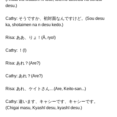
desu.)
Cathy: そうですか、初対面なんですけど。(Sou desu
ka, shotaimen na n desu kedo.)
Risa: ああ、りょ！(Ā, ryo!)
Cathy: ！(!)
Risa: あれ？(Are?)
Cathy: あれ？(Are?)
Risa: あれ、ケイトさん…(Are, Keito-san...)
Cathy: 違います、キャシーです、キャシーです。
(Chigai masu, Kyashī desu, kyashī desu.)