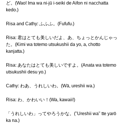
ど。(Wao! Ima wa ni-jū i-seiki de Aifon ni nacchatta
kedo.)
Risa and Cathy: ふふふ。(Fufufu.)
Risa: 君はとても美しいだよ、あ、ちょっとかんじゃっ
た。(Kimi wa totemo utsukushii da yo, a, chotto
kanjatta.)
Risa: あなたはとても美しいですよ。(Anata wa totemo
utsukushii desu yo.)
Cathy: わあ、うれしいわ。(Wā, ureshii wa.)
Risa: わ、かわいい！(Wa, kawaii!)
「うれしいわ」ってやろうかな。("Ureshii wa" tte yarō
ka na.)