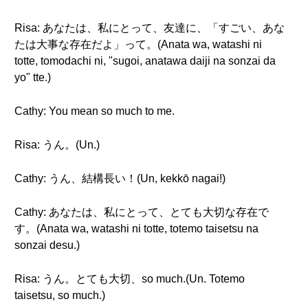
Risa: あなたは、私にとって、友達に、「すごい、あな
たは大事な存在だよ」って。(Anata wa, watashi ni
totte, tomodachi ni, "sugoi, anatawa daiji na sonzai da
yo" tte.)
Cathy: You mean so much to me.
Risa: うん。(Un.)
Cathy: うん、結構長い！(Un, kekkō nagai!)
Cathy: あなたは、私にとって、とても大切な存在で
す。(Anata wa, watashi ni totte, totemo taisetsu na
sonzai desu.)
Risa: うん。とても大切、so much.(Un. Totemo
taisetsu, so much.)