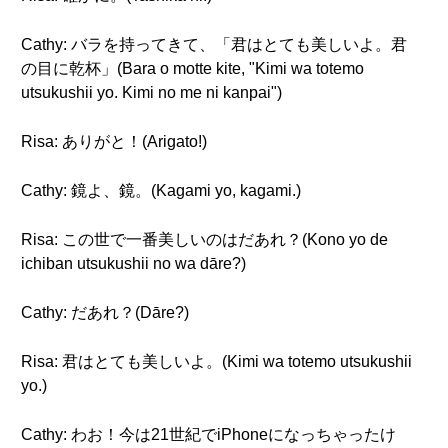
Cathy: バラを持ってきて、「君はとても美しいよ。君
の目に乾杯」(Bara o motte kite, "Kimi wa totemo
utsukushii yo. Kimi no me ni kanpai")
Risa: ありがと！(Arigato!)
Cathy: 鏡よ、鏡。(Kagami yo, kagami.)
Risa: この世で一番美しいのはだあれ？(Kono yo de
ichiban utsukushii no wa dāre?)
Cathy: だあれ？(Dāre?)
Risa: 君はとても美しいよ。(Kimi wa totemo utsukushii
yo.)
Cathy: わお！今は21世紀でiPhoneになっちゃったけ