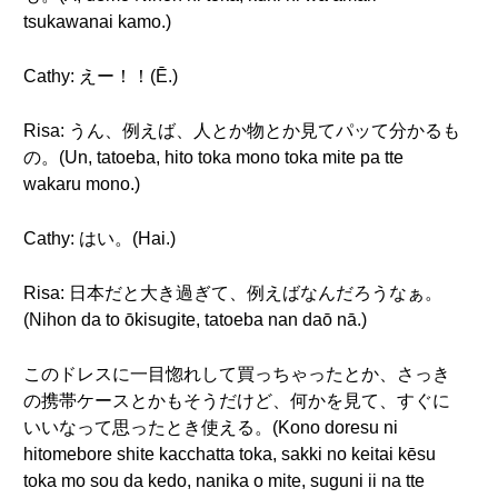
tsukawanai kamo.)
Cathy: えー！！(Ē.)
Risa: うん、例えば、人とか物とか見てパッて分かるも
の。(Un, tatoeba, hito toka mono toka mite pa tte
wakaru mono.)
Cathy: はい。(Hai.)
Risa: 日本だと大き過ぎて、例えばなんだろうなぁ。
(Nihon da to ōkisugite, tatoeba nan daō nā.)
このドレスに一目惚れして買っちゃったとか、さっき
の携帯ケースとかもそうだけど、何かを見て、すぐに
いいなって思ったとき使える。(Kono doresu ni
hitomebore shite kacchatta toka, sakki no keitai kēsu
toka mo sou da kedo, nanika o mite, suguni ii na tte