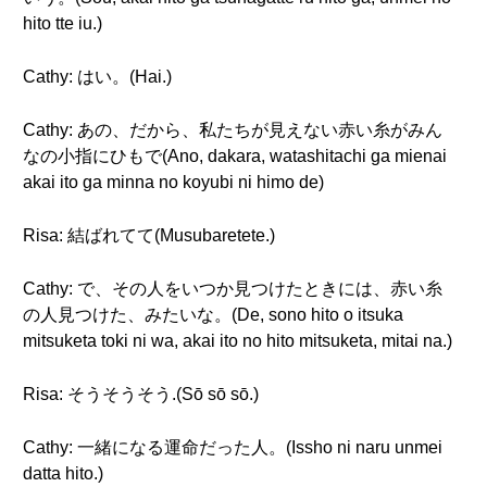
hito tte iu.)
Cathy: はい。(Hai.)
Cathy: あの、だから、私たちが見えない赤い糸がみん
なの小指にひもで(Ano, dakara, watashitachi ga mienai
akai ito ga minna no koyubi ni himo de)
Risa: 結ばれてて(Musubaretete.)
Cathy: で、その人をいつか見つけたときには、赤い糸
の人見つけた、みたいな。(De, sono hito o itsuka
mitsuketa toki ni wa, akai ito no hito mitsuketa, mitai na.)
Risa: そうそうそう.(Sō sō sō.)
Cathy: 一緒になる運命だった人。(Issho ni naru unmei
datta hito.)