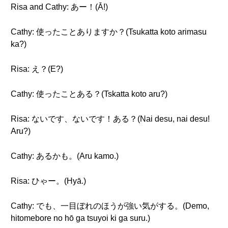
Risa and Cathy: あー！(Ā!)
Cathy: 使ったことありますか？(Tsukatta koto arimasu
ka?)
Risa: え？(E?)
Cathy: 使ったことある？(Tskatta koto aru?)
Risa: ないです、ないです！ある？(Nai desu, nai desu!
Aru?)
Cathy: あるかも。(Aru kamo.)
Risa: ひゃー。(Hyā.)
Cathy: でも、一目ぼれのほうが強い気がする。(Demo,
hitomebore no hō ga tsuyoi ki ga suru.)