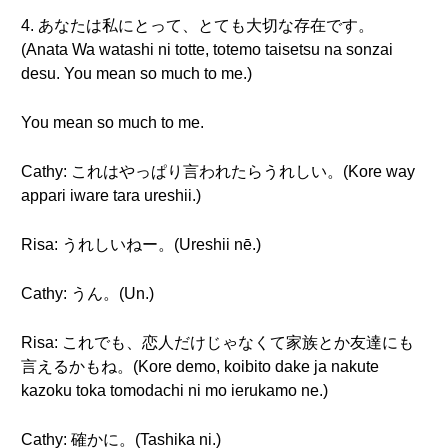
4. あなたは私にとって、とても大切な存在です。
(Anata Wa watashi ni totte, totemo taisetsu na sonzai
desu. You mean so much to me.)
You mean so much to me.
Cathy: これはやっぱり言われたらうれしい。(Kore way
appari iware tara ureshii.)
Risa: うれしいねー。(Ureshii nē.)
Cathy: うん。(Un.)
Risa: これでも、恋人だけじゃなくて家族とか友達にも
言えるかもね。(Kore demo, koibito dake ja nakute
kazoku toka tomodachi ni mo ierukamo ne.)
Cathy: 確かに。(Tashika ni.)