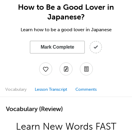
How to Be a Good Lover in
Japanese?
Learn how to be a good lover in Japanese
Mark Complete
Vocabulary
Lesson Transcript
Comments
Vocabulary (Review)
Learn New Words FAST