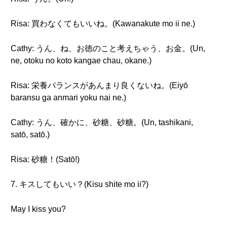
Risa: 買わなくてもいいね。(Kawanakute mo ii ne.)
Cathy: うん、ね、お徳のこと考えちゃう、お金。(Un,
ne, otoku no koto kangae chau, okane.)
Risa: 栄養バランスがあんまり良くないね。(Eiyō
baransu ga anmari yoku nai ne.)
Cathy: うん、確かに、砂糖、砂糖。(Un, tashikani,
satō, satō.)
Risa: 砂糖！(Satō!)
7. キスしてもいい？(Kisu shite mo ii?)
May I kiss you?